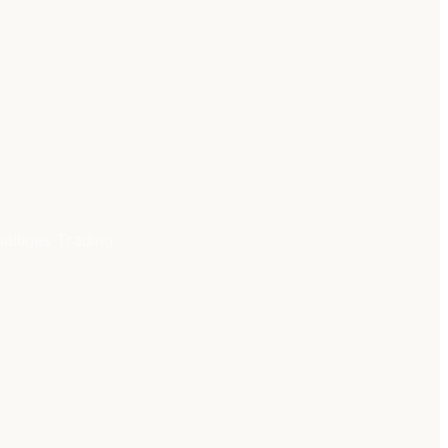
altiges Trading.