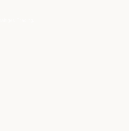
altiges Trading.