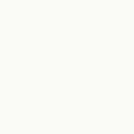
ten 5-Tages Starterkurs und lege den Grundstein für nachh