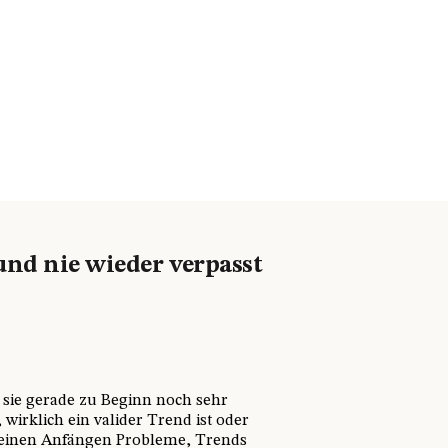
und nie wieder verpasst
s sie gerade zu Beginn noch sehr
 wirklich ein valider Trend ist oder
 meinen Anfängen Probleme, Trends