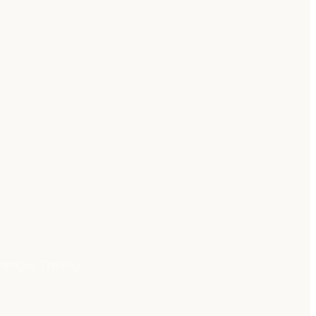
altiges Trading.