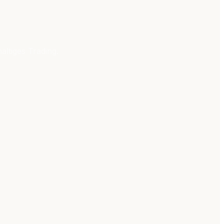
altiges Trading.