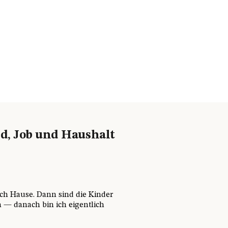
d, Job und Haushalt
ach Hause. Dann sind die Kinder
 — danach bin ich eigentlich