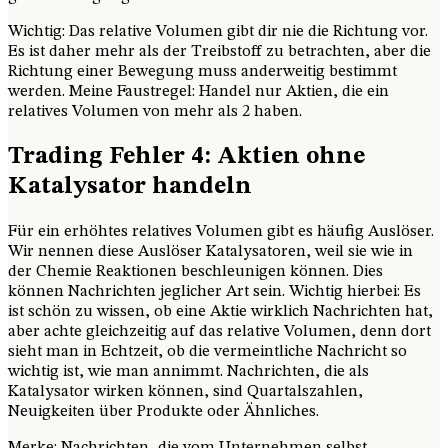
Wichtig: Das relative Volumen gibt dir nie die Richtung vor.
Es ist daher mehr als der Treibstoff zu betrachten, aber die
Richtung einer Bewegung muss anderweitig bestimmt
werden. Meine Faustregel: Handel nur Aktien, die ein
relatives Volumen von mehr als 2 haben.
Trading Fehler 4: Aktien ohne
Katalysator handeln
Für ein erhöhtes relatives Volumen gibt es häufig Auslöser.
Wir nennen diese Auslöser Katalysatoren, weil sie wie in
der Chemie Reaktionen beschleunigen können. Dies
können Nachrichten jeglicher Art sein. Wichtig hierbei: Es
ist schön zu wissen, ob eine Aktie wirklich Nachrichten hat,
aber achte gleichzeitig auf das relative Volumen, denn dort
sieht man in Echtzeit, ob die vermeintliche Nachricht so
wichtig ist, wie man annimmt. Nachrichten, die als
Katalysator wirken können, sind Quartalszahlen,
Neuigkeiten über Produkte oder Ähnliches.