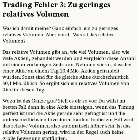
Trading Fehler 3: Zu geringes
relatives Volumen
Was ich damit meine? Ganz einfach: ein zu geringes
relatives Volumen. Aber vorab: Was ist das relative
Volumen?
Das relative Volumen gibt an, wie viel Volumen, also wie
viele Aktien, gehandelt werden und vergleicht diese Anzahl
mit einem vorherigen Zeitraum. Nehmen wir an, dass bei
einer Aktie an einem Tag 20,4 Mio. Aktien gehandelt
wurden. Sonst sind für die gleiche Aktie durchschnittlich
30,1 Mio. üblich. So ergibt sich ein relatives Volumen von
0.65 für diesen Tag.
Wozu ist das Ganze gut? Stell es dir so vor: Du willst im
besten Fall dann in eine Aktie einsteigen, wenn das Timing
perfekt ist und die Aktie gerade sehr gefragt ist und die
unterschiedlichsten Investoren kaufen. In diesem Fall wird
das relative Volumen also automatisch höher sein. Ist das
relative Volumen gering, wird in der Regel auch keine
große Bewegung stattfinden.